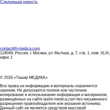
Следующая новость
contact
@
t-medica.com
119049, Россия, г. Москва, ул. Мытная, д. 7, стр. 1, пом. XLIX,
офис 1
© 2026 «Ташир МЕДИКА»
Все права на информацию и материалы охраняются
законом. Не допускается полное или частичное
копирование и использование информации и материалов,
размещённых на сайте tashir-medica.com без письменного
разрешения правообладателя или указания источника.
Данный сайт не является средством массовой