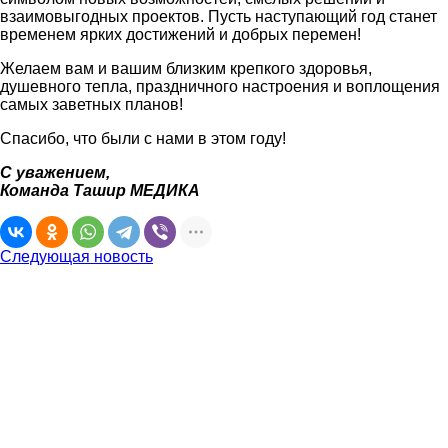
взаимовыгодных проектов. Пусть наступающий год станет
временем ярких достижений и добрых перемен!
Желаем вам и вашим близким крепкого здоровья,
душевного тепла, праздничного настроения и воплощения
самых заветных планов!
Спасибо, что были с нами в этом году!
С уважением,
Команда Ташир МЕДИКА
Следующая новость