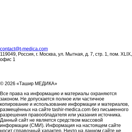
contact
@
t-medica.com
119049, Россия, г. Москва, ул. Мытная, д. 7, стр. 1, пом. XLIX,
офис 1
© 2026 «Ташир МЕДИКА»
Все права на информацию и материалы охраняются
законом. Не допускается полное или частичное
копирование и использование информации и материалов,
размещённых на сайте tashir-medica.com без письменного
разрешения правообладателя или указания источника.
Данный сайт не является средством массовой
информации (СМИ). Информация на настоящем сайте
носит справочный характер. Ничто на данном сайте не